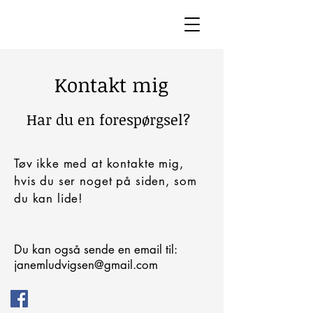
Kontakt mig
Har du en forespørgsel?
Tøv ikke med at kontakte mig,
hvis du ser noget på siden, som
du kan lide!
Du kan også sende en email til:
janemludvigsen@gmail.com